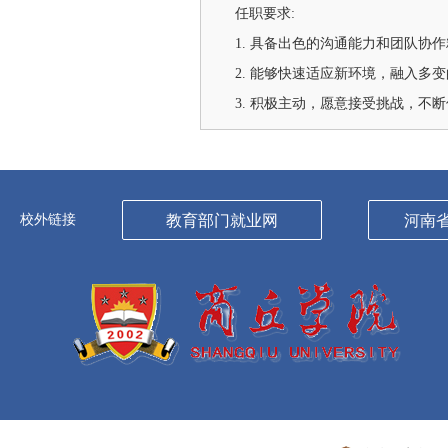
任职要求:
1. 具备出色的沟通能力和团队协
2. 能够快速适应新环境，融入多
3. 积极主动，愿意接受挑战，不
校外链接
教育部门就业网
河南