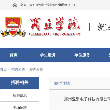
您好！欢迎来到商丘学院就业指导服务中心
首页
学生服务
单位服务
首页
招聘相关
校内双选
招聘相关
职位详情
招聘信息
郑州亚盟电子科技有限公
专场招聘