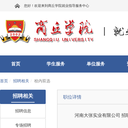
您好！欢迎来到商丘学院就业指导服务中心
首页
学生服务
单位服务
首页
招聘相关
校内双选
招聘相关
职位详情
招聘信息
河南大张实业有限公司
招
专场招聘