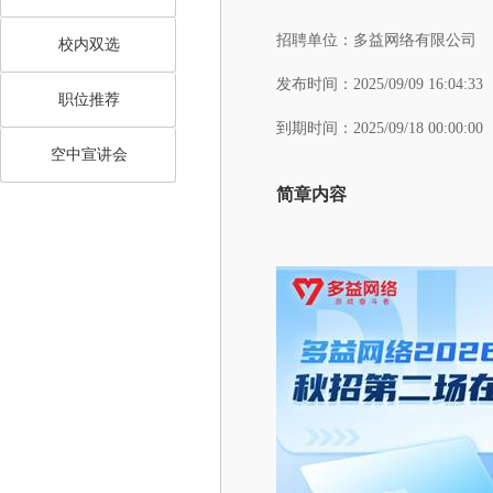
招聘单位：
多益网络有限公司
校内双选
发布时间：
2025/09/09 16:04:33
职位推荐
到期时间：
2025/09/18 00:00:00
空中宣讲会
简章内容