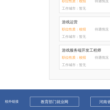
职位性质：校招
待遇情况：8
工作城市：暂无
游戏运营
职位性质：校招
待遇情况：8
工作城市：暂无
游戏服务端开发工程师
职位性质：校招
待遇情况：1
工作城市：暂无
校外链接
教育部门就业网
河南