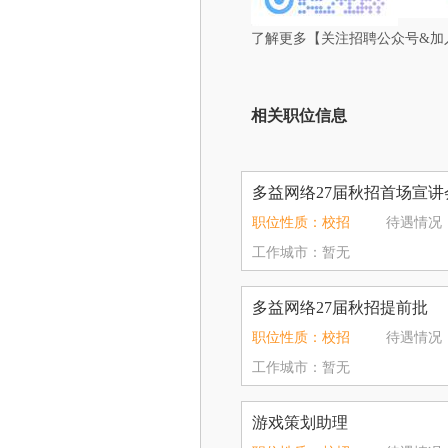
了解更多【关注招聘公众号&加
相关职位信息
多益网络27届秋招首场宣讲
职位性质：校招
待遇情况：8
工作城市：暂无
多益网络27届秋招提前批
职位性质：校招
待遇情况：8
工作城市：暂无
游戏策划助理