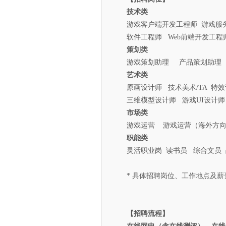
技术类
游戏客户端开发工程师 游戏服
软件工程师 Web前端开发工程
策划类
游戏策划助理 产品策划助理 
艺术类
原画设计师 技术美术/TA 特
三维模型设计师 游戏UI设计
市场类
游戏运营 游戏运营（海外方向
职能类
灵活职业岗 读书员 综合文员
* 具体招聘岗位、工作地点及
【招聘流程】