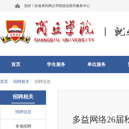
您好！欢迎来到商丘学院就业指导服务中心
首页
学生服务
单位服务
首页
招聘相关
招聘信息
招聘相关
招聘信息
多益网络26
专场招聘