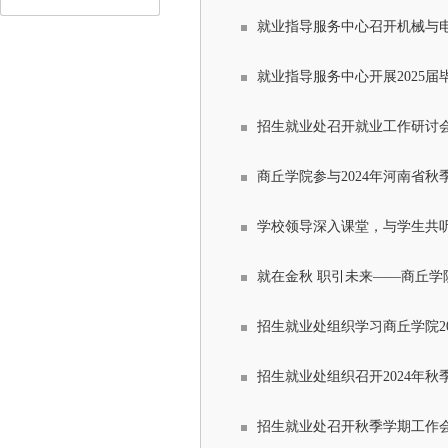
就业指导服务中心召开机械与
就业指导服务中心开展2025
招生就业处召开就业工作研讨
商丘学院参与2024年河南省
学校领导深入课堂，与学生共听
就在金秋 职引未来——商丘学院
招生就业处组织学习商丘学院2
招生就业处组织召开2024年
招生就业处召开秋季学期工作