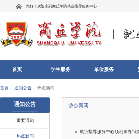
您好！欢迎来到商丘学院就业指导服务中心
首页
学生服务
单位服务
首页
通知公告
热点新闻
通知公告
热点新闻
重要通知
就业指导服务中心顺利举办“宏
热点新闻