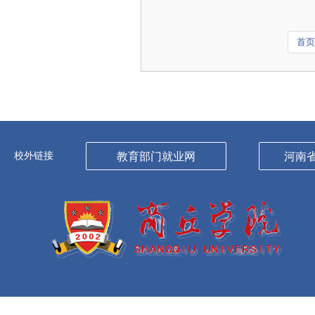
首页
校外链接
教育部门就业网
河南