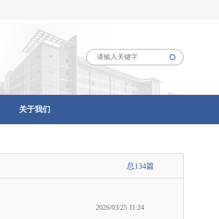
关于我们
总134篇
2026/03/25 11:24