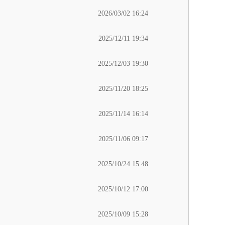
2026/03/02 16:24
2025/12/11 19:34
2025/12/03 19:30
2025/11/20 18:25
2025/11/14 16:14
2025/11/06 09:17
2025/10/24 15:48
2025/10/12 17:00
2025/10/09 15:28