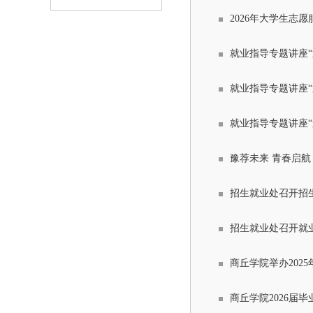
2026年大学生志
就业指导专题讲座
就业指导专题讲座
就业指导专题讲座
豫荐未来 青春启航
招生就业处召开招
招生就业处召开就
商丘学院举办202
商丘学院2026届