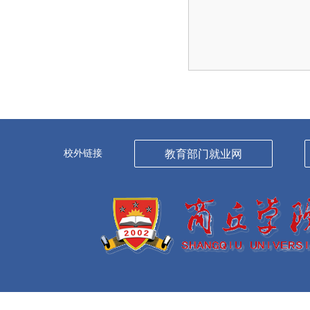
校外链接
教育部门就业网