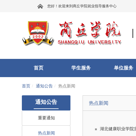
您好！欢迎来到商丘学院就业指导服务中心
首页
学生服务
单位服务
首页
通知公告
热点新闻
通知公告
热点新闻
重要通知
湖北健康职业学院
热点新闻