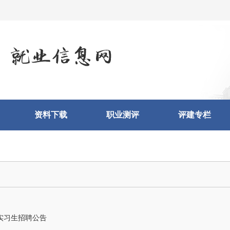
资料下载
职业测评
评建专栏
实习生招聘公告