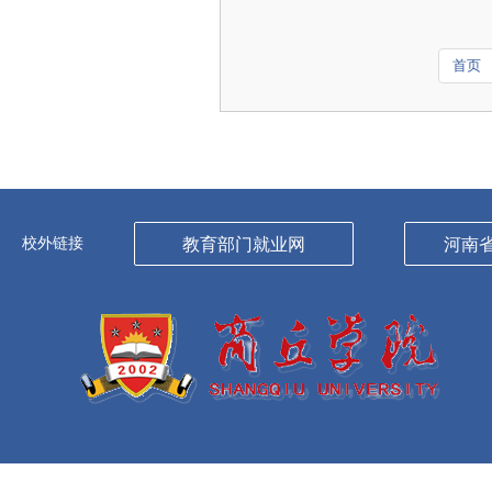
首页
校外链接
教育部门就业网
河南