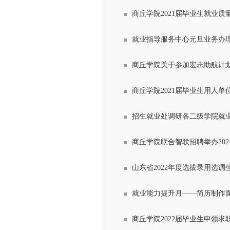
商丘学院2021届毕业生就业质
就业指导服务中心元旦业务办
商丘学院关于参加宏志助航计
商丘学院2021届毕业生用人单
招生就业处调研各二级学院就
商丘学院联合智联招聘举办20
山东省2022年度选拔录用选调
就业能力提升月——简历制作
商丘学院2022届毕业生申领