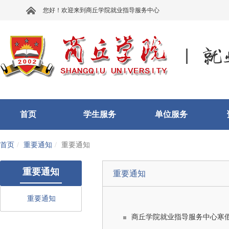
您好！欢迎来到商丘学院就业指导服务中心
首页
学生服务
单位服务
首页
重要通知
重要通知
重要通知
重要通知
重要通知
商丘学院就业指导服务中心寒