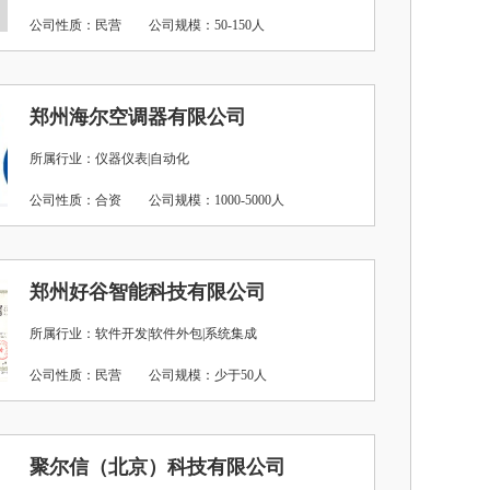
公司性质：民营
公司规模：50-150人
郑州海尔空调器有限公司
所属行业：仪器仪表|自动化
公司性质：合资
公司规模：1000-5000人
郑州好谷智能科技有限公司
所属行业：软件开发|软件外包|系统集成
公司性质：民营
公司规模：少于50人
聚尔信（北京）科技有限公司