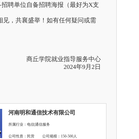
各招聘单位自备招聘海报（最好为X支
相见，共襄盛举！如有任何疑问或需
商丘学院就业指导服务中心
2024年9月2日
河南明和通信技术有限公司
所属行业：电信|通信服务
公司性质：民营
公司规模：150-500人