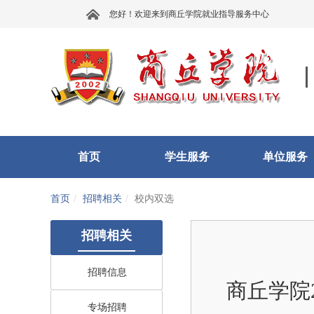
您好！欢迎来到商丘学院就业指导服务中心
首页
学生服务
单位服务
首页
招聘相关
校内双选
招聘相关
招聘信息
商丘学院
专场招聘