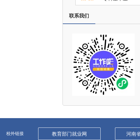
联系我们
校外链接
教育部门就业网
河南