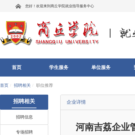
您好！欢迎来到商丘学院就业指导服务中心
首页
学生服务
单位服务
首页
招聘相关
职位推荐
招聘相关
企业详情
招聘信息
河南吉荔企业
专场招聘