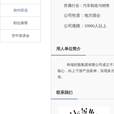
所属行业：汽车制造与销售
校内双选
公司性质：地方国企
职位推荐
公司规模：10000人以上
空中宣讲会
用人单位简介
奇瑞控股集团有限公司成立于2
核心，向上下游产业延伸，实现多
块。
联系我们