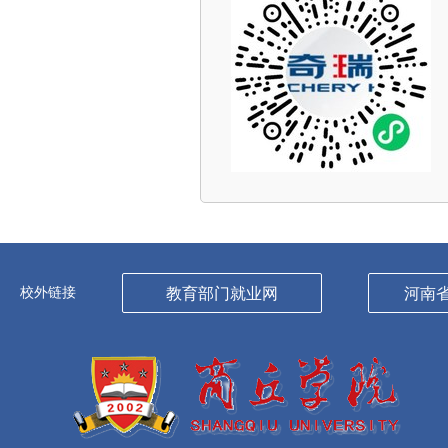
校外链接
教育部门就业网
河南