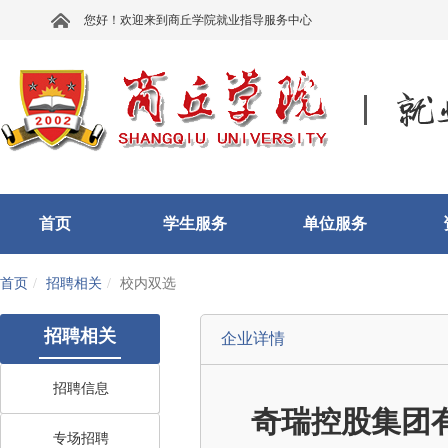
您好！欢迎来到商丘学院就业指导服务中心
首页
学生服务
单位服务
首页
招聘相关
校内双选
招聘相关
企业详情
招聘信息
奇瑞控股集团
专场招聘