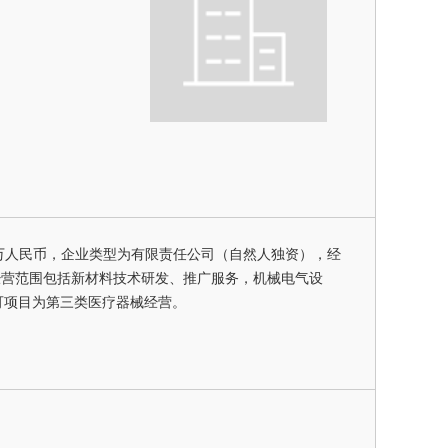
00万人民币，企业类型为有限责任公司（自然人独资），经
其经营范围包括新材料技术研发、推广服务，机械电气设
可项目为第三类医疗器械经营。