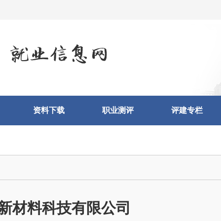
资料下载
职业测评
评建专栏
新材料科技有限公司