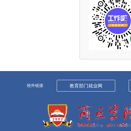
校外链接
教育部门就业网