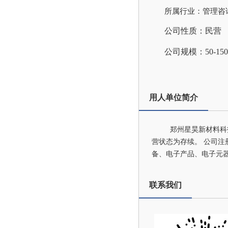
所属行业：管理咨
公司性质：民营
公司规模：50-15
用人单位简介
郑州星昊新材料科
营状态为存续。 公司注
备、电子产品、电子元
联系我们