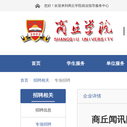
您好！欢迎来到商丘学院就业指导服务中心
首页
学生服务
单位服务
首页
招聘相关
专场招聘
招聘相关
企业详情
招聘信息
商丘闻讯
专场招聘