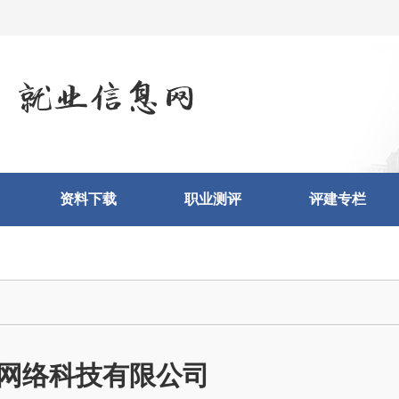
资料下载
职业测评
评建专栏
网络科技有限公司