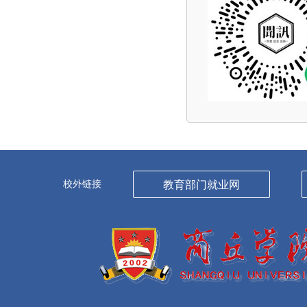
校外链接
教育部门就业网