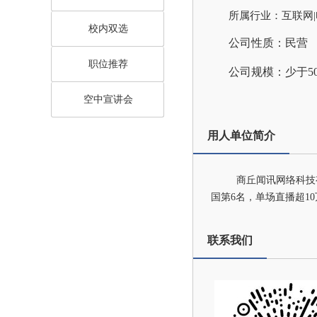
所属行业：互联网
校内双选
公司性质：民营
职位推荐
公司规模：少于5
空中宣讲会
用人单位简介
商丘闻讯网络科技
国第6名，单场直播超1
联系我们