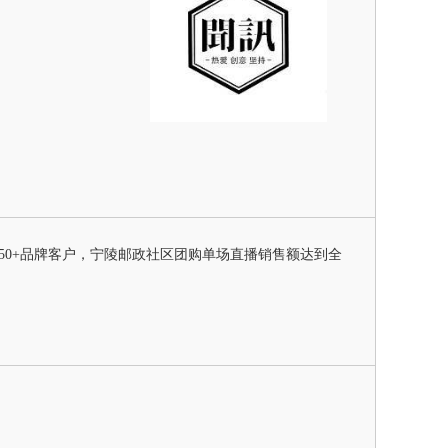
50+品牌客户，宁陵邮政社区团购单场直播销售额达到全