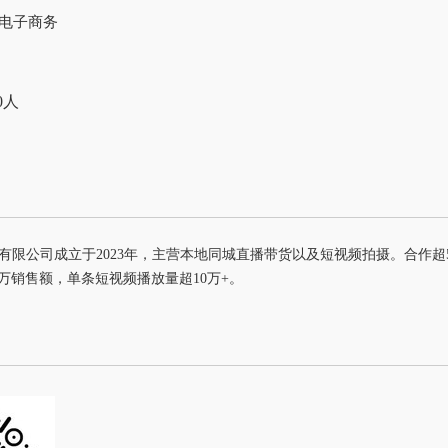
|电子商务
0人
有限公司成立于2023年，主营本地同城直播带货以及短视频拍摄。合作超
0万销售额，单条短视频播放量超10万+。