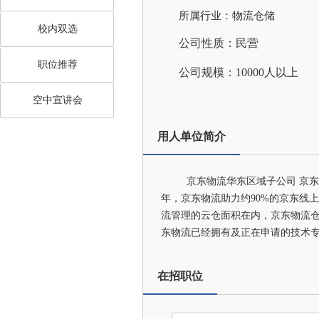
所属行业：物流仓储
校内双选
公司性质：民营
职位推荐
公司规模：10000人以上
空中宣讲会
用人单位简介
京东物流华东区域子公司 京东集
年，京东物流助力约90%的京东线上
流管理的云仓面积在内，京东物流仓储总
东物流已经拥有及正在申请的技术专利
在招职位