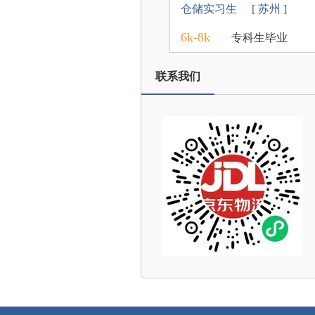
仓储实习生
[ 苏州 ]
6k-8k
专科生毕业
联系我们