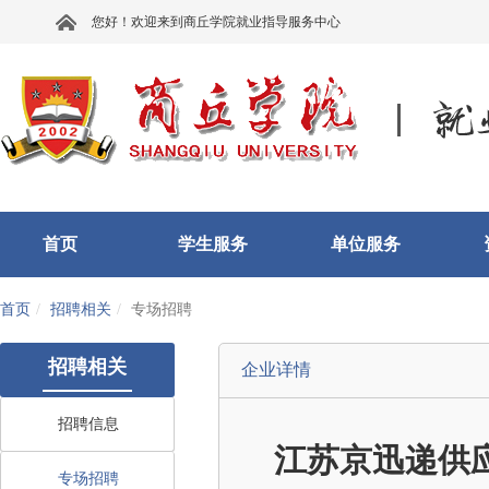
您好！欢迎来到商丘学院就业指导服务中心
首页
学生服务
单位服务
首页
招聘相关
专场招聘
招聘相关
企业详情
招聘信息
江苏京迅递供
专场招聘