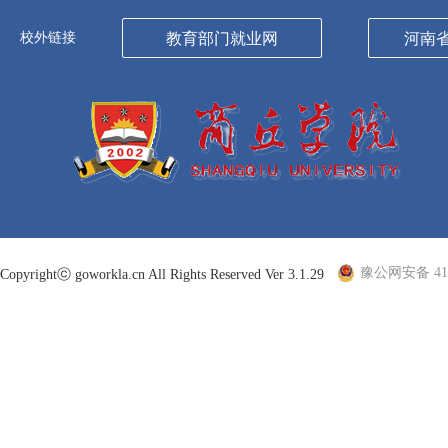
校外链接
教育部门就业网
河南
豫公网安备 410
Copyrightⓒ goworkla.cn All Rights Reserved Ver 3.1.29