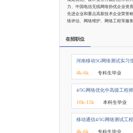
力、中国电信无线网络协优企业资质。
先进企业和重点高新技术企业荣誉称号
络评估、网络维护、网络工程等服
在招职位
河南移动5G网络测试实习
4k-6k
专科生毕业
4/5G网络优化中高级工程
10k-15k
本科生毕业
移动通信4/5G网络测试工
4k-6k
专科生毕业