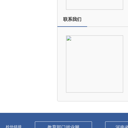
联系我们
校外链接
教育部门就业网
河南