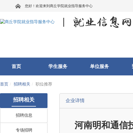
您好！欢迎来到商丘学院就业指导服务中心
首页
学生服务
单位服务
首页
招聘相关
职位推荐
招聘相关
企业详情
招聘信息
河南明和通信
专场招聘