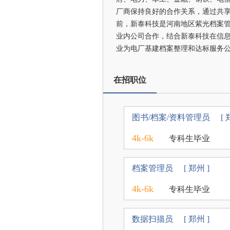
厂商保持良好的合作关系，通过共
前，新泰科技是河南地区紫光档案
业内公司合作，结合新泰科技在信息
业为电厂基建档案整理和达标服务
在招职位
图书/档案/资料管理员
[ 
4k-6k
专科生毕业
档案管理员
[ 郑州 ]
4k-6k
专科生毕业
数据扫描员
[ 郑州 ]