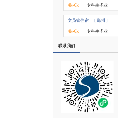
4k-6k
专科生毕业
文员管住宿
[ 郑州 ]
4k-6k
专科生毕业
联系我们