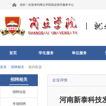
您好！欢迎来到商丘学院就业指导服务中心
首页
学生服务
单位服务
首页
招聘相关
校内双选
招聘相关
企业详情
招聘信息
河南新泰科技
专场招聘