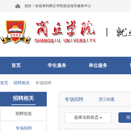
您好！欢迎来到商丘学院就业指导服务中心
首页
学生服务
单位服务
首页
招聘相关
专场招聘
招聘相关
专场招聘 共538条
招聘信息
选择当前状态
筛
专场招聘