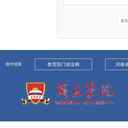
首页
校外链接
教育部门就业网
河南