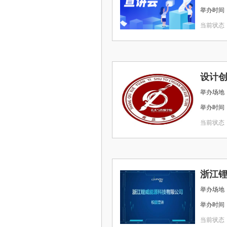
举办时间 ： 2
当前状态
设计
举办时间 ： 2
当前状态
浙江锂
举办场地 
举办时间 ： 2
当前状态